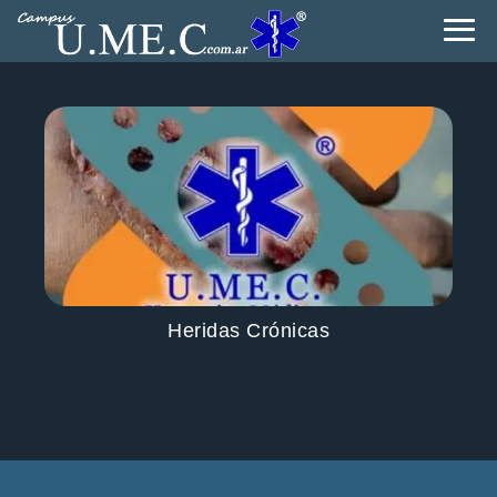
Heridas Crónicas