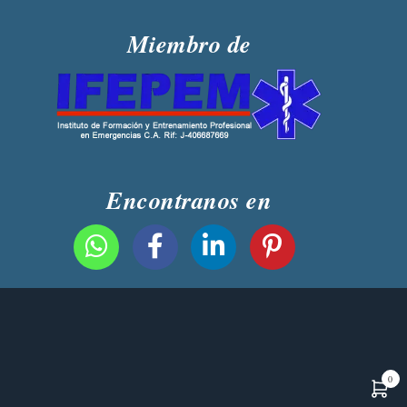
Miembro de
Encontranos en
0