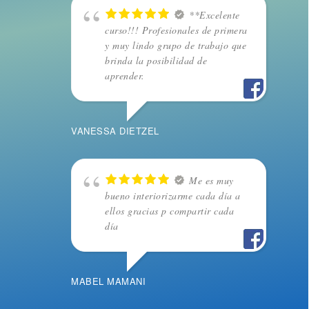
**Excelente
curso!!! Profesionales de primera
y muy lindo grupo de trabajo que
brinda la posibilidad de
aprender.
VANESSA DIETZEL
Me es muy
bueno interiorizarme cada día a
ellos gracias p compartir cada
día
MABEL MAMANI