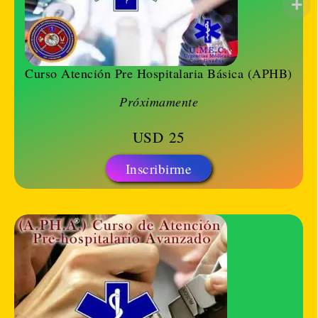
Curso Atención Pre Hospitalaria Básica (APHB)
Próximamente
USD
25
Inscribirme