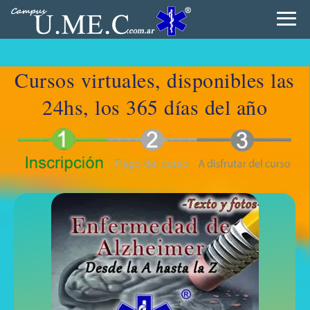
Cursos virtuales, disponibles las
24hs, los 365 días del año