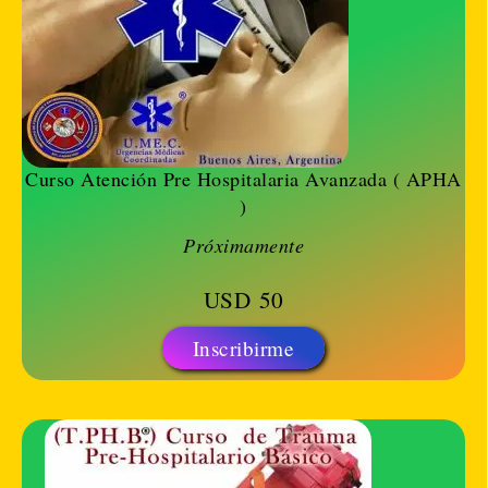
Curso Atención Pre Hospitalaria Avanzada ( APHA
)
Próximamente
USD
50
Inscribirme