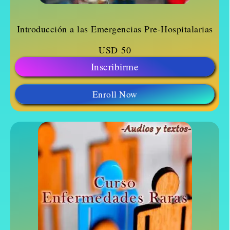
Introducción a las Emergencias Pre-Hospitalarias
USD
50
Inscribirme
Enroll Now