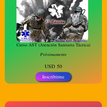
Curso AST (Atención Sanitaria Táctica)
Próximamente
USD
50
Inscribirme