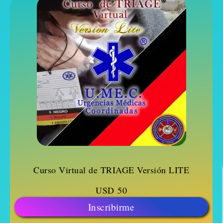
Curso Virtual de TRIAGE Versión LITE
USD
50
Inscribirme