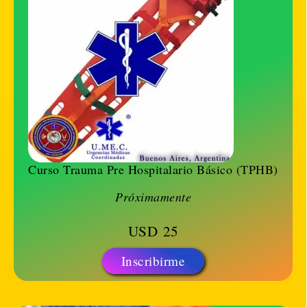
Curso Trauma Pre Hospitalario Básico (TPHB)
Próximamente
USD
25
Inscribirme