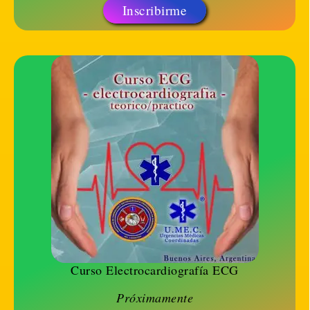
Inscribirme
Curso Electrocardiografía ECG
Próximamente