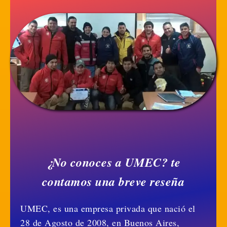
¿No conoces a UMEC? te
contamos una breve reseña
UMEC, es una empresa privada que nació el
28 de Agosto de 2008, en Buenos Aires,