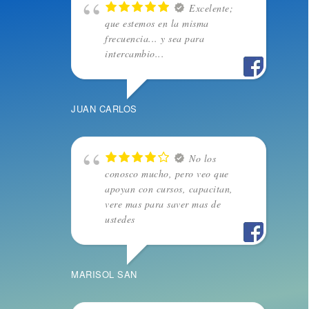
Excelente;
que estemos en la misma
frecuencia... y sea para
intercambio...
JUAN CARLOS
No los
conosco mucho, pero veo que
apoyan con cursos, capacitan,
vere mas para saver mas de
ustedes
MARISOL SAN