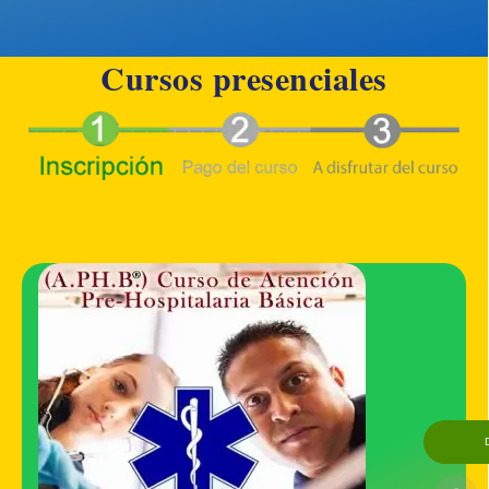
Cursos presenciales