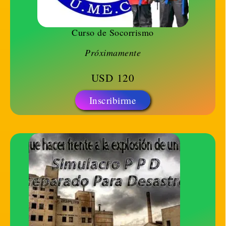
Curso de Socorrismo
Próximamente
USD
120
Inscribirme