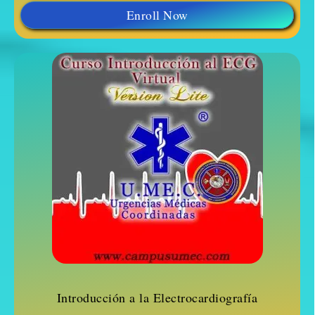
Enroll Now
Introducción a la Electrocardiografía