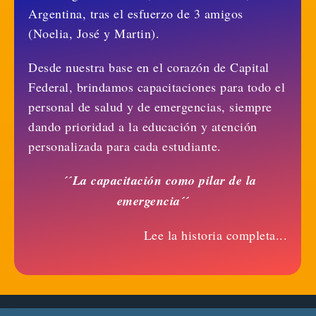
Argentina, tras el esfuerzo de 3 amigos
(Noelia, José y Martin).
Desde nuestra base en el corazón de Capital
Federal, brindamos capacitaciones para todo el
personal de salud y de emergencias, siempre
dando prioridad a la educación y atención
personalizada para cada estudiante.
´´La capacitación como pilar de la
emergencia´´
Lee la historia completa...