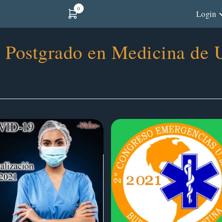
0
Login
 Postgrado en Medicina de 