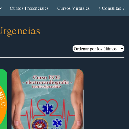
Cursos Presenciales
Cursos Virtuales
¿ Consultas ?
Urgencias