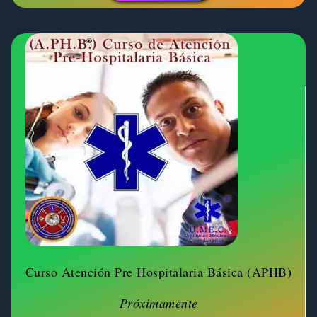
Curso Atención Pre Hospitalaria Básica (APHB)
Próximamente