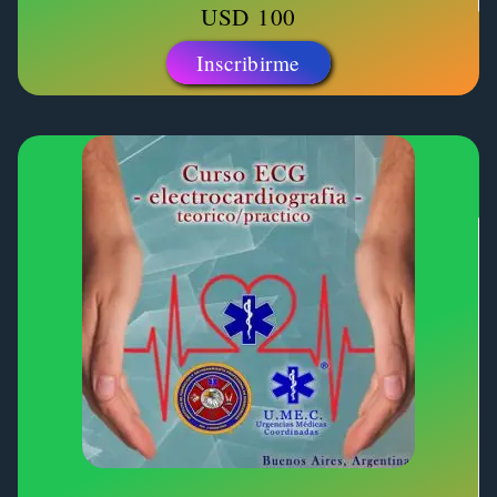
USD
100
Inscribirme