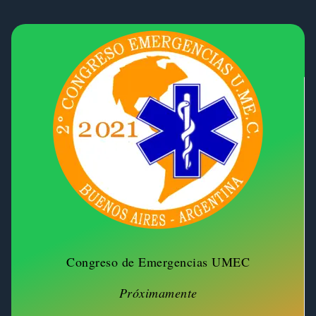
Congreso de Emergencias UMEC
Próximamente