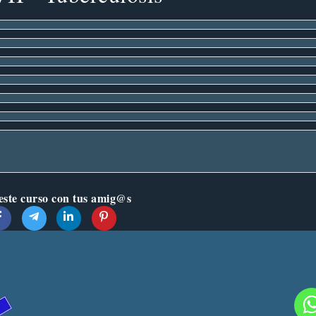
ste curso con tus amig@s