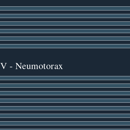
V - Neumotorax