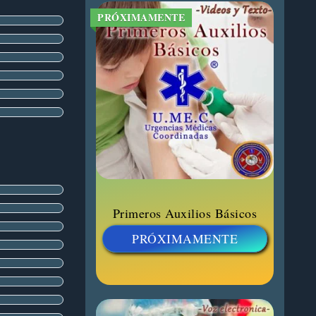
PRÓXIMAMENTE
Primeros Auxilios Básicos
PRÓXIMAMENTE