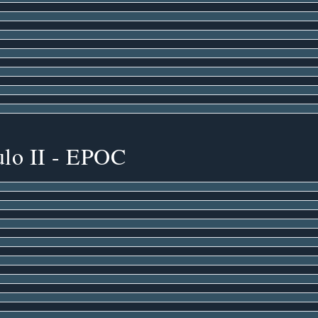
lo II - EPOC