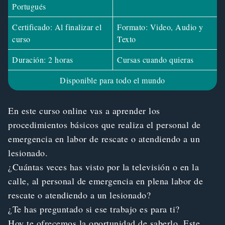
Portugués
Certificado: Al finalizar el
Formato: Video, Audio y
curso
Texto
Duración: 2 horas
Cursas cuando quieras
Disponible para todo el mundo
En este curso online vas a aprender los
procedimientos básicos que realiza el personal de
emergencia en labor de rescate o atendiendo a un
lesionado.
¿Cuántas veces has visto por la televisión o en la
calle, al personal de emergencia en plena labor de
rescate o atendiendo a un lesionado?
¿Te has preguntado si ese trabajo es para ti?
Hoy te ofrecemos la oportunidad de saberlo. Este