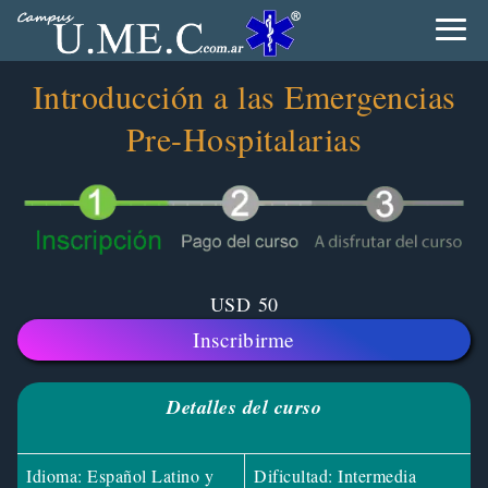
Introducción a las Emergencias
Pre-Hospitalarias
USD
50
Inscribirme
Detalles del curso
Idioma: Español Latino y
Dificultad: Intermedia