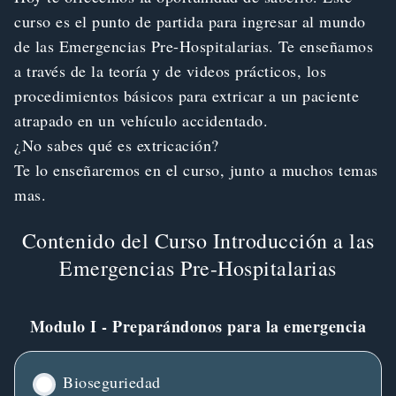
curso es el punto de partida para ingresar al mundo
de las Emergencias Pre-Hospitalarias. Te enseñamos
a través de la teoría y de videos prácticos, los
procedimientos básicos para extricar a un paciente
atrapado en un vehículo accidentado.
¿No sabes qué es extricación?
Te lo enseñaremos en el curso, junto a muchos temas
mas.
Contenido del Curso Introducción a las
Emergencias Pre-Hospitalarias
Modulo I - Preparándonos para la emergencia
Bioseguriedad