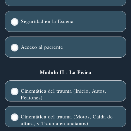
Seguridad en la Escena
Acceso al paciente
Modulo II - La Física
Cinemática del trauma (Inicio, Autos,
Peatones)
Cinemática del trauma (Motos, Caida de
altura, y Trauma en ancianos)