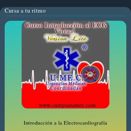
Cursa a tu ritmo
Introducción a la Electrocardiografía