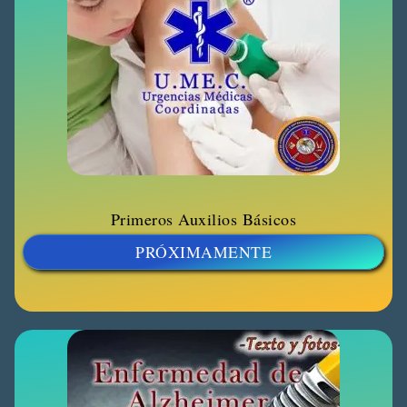
Primeros Auxilios Básicos
PRÓXIMAMENTE