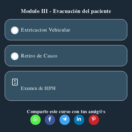
Modulo III - Evacuación del paciente
Extricacion Vehicular
Retiro de Casco
Examen de IEPH
Comparte este curso con tus amig@s