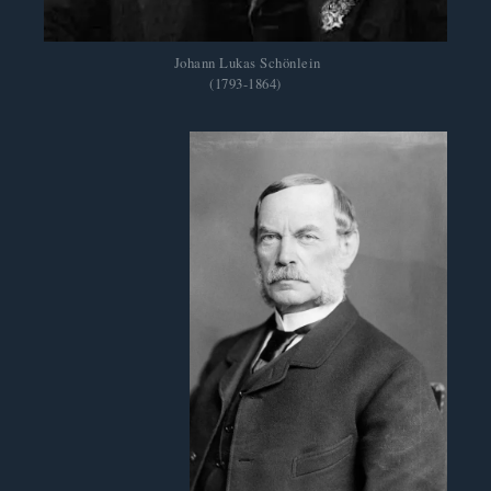
 Johann Lukas Schönlein
(1793-1864)