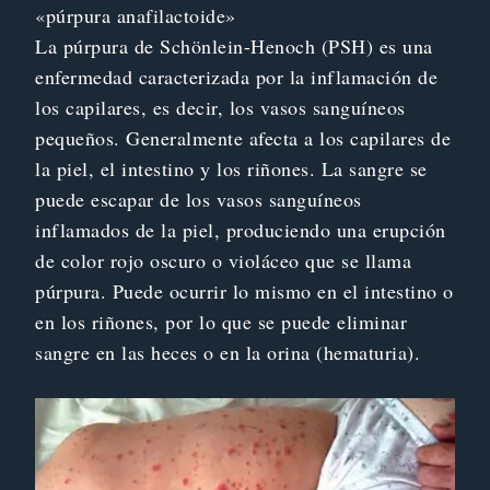
«púrpura anafilactoide»
La púrpura de Schönlein-Henoch (PSH) es una
enfermedad caracterizada por la inflamación de
los capilares, es decir, los vasos sanguíneos
pequeños. Generalmente afecta a los capilares de
la piel, el intestino y los riñones. La sangre se
puede escapar de los vasos sanguíneos
inflamados de la piel, produciendo una erupción
de color rojo oscuro o violáceo que se llama
púrpura. Puede ocurrir lo mismo en el intestino o
en los riñones, por lo que se puede eliminar
sangre en las heces o en la orina (hematuria).