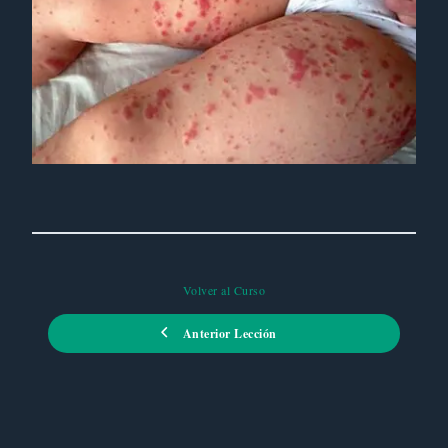
Volver al Curso
Anterior Lección