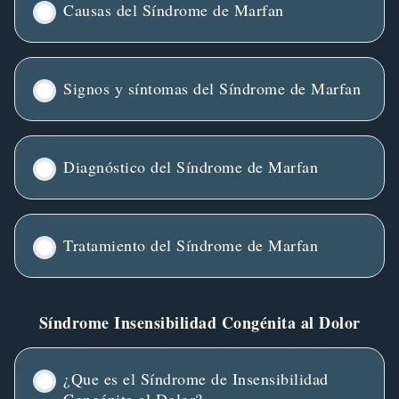
Causas del Síndrome de Marfan
Signos y síntomas del Síndrome de Marfan
Diagnóstico del Síndrome de Marfan
Tratamiento del Síndrome de Marfan
Síndrome Insensibilidad Congénita al Dolor
¿Que es el Síndrome de Insensibilidad
Congénita al Dolor?