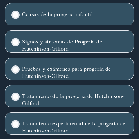
Causas de la progeria infantil
Signos y síntomas de Progeria de
Hutchinson-Gilford
Pruebas y exámenes para progeria de
Hutchinson-Gilford
Tratamiento de la progeria de Hutchinson-
Gilford
Tratamiento experimental de la progeria de
Hutchinson-Gilford