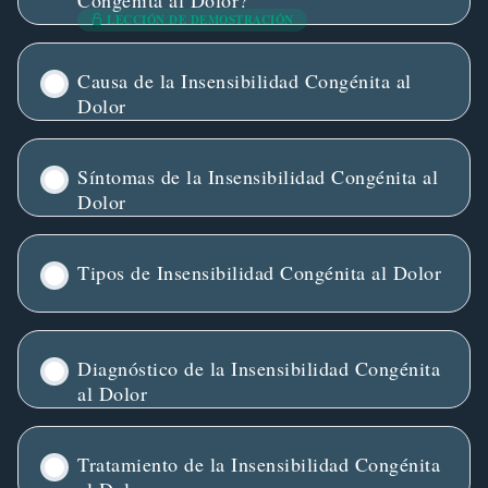
LECCIÓN DE DEMOSTRACIÓN
Causa de la Insensibilidad Congénita al
Dolor
Síntomas de la Insensibilidad Congénita al
Dolor
Tipos de Insensibilidad Congénita al Dolor
Diagnóstico de la Insensibilidad Congénita
al Dolor
Tratamiento de la Insensibilidad Congénita