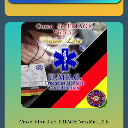
Curso Virtual de TRIAGE Versión LITE