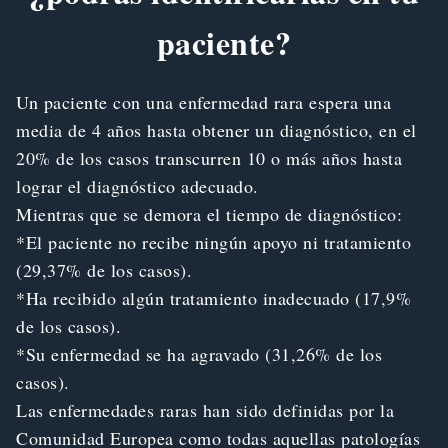
paciente?
Un paciente con una enfermedad rara espera una
media de 4 años hasta obtener un diagnóstico, en el
20% de los casos transcurren 10 o más años hasta
lograr el diagnóstico adecuado.
Mientras que se demora el tiempo de diagnóstico:
*El paciente no recibe ningún apoyo ni tratamiento
(29,37% de los casos).
*Ha recibido algún tratamiento inadecuado (17,9%
de los casos).
*Su enfermedad se ha agravado (31,26% de los
casos).
Las enfermedades raras han sido definidas por la
Comunidad Europea como todas aquellas patologías