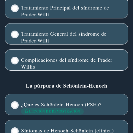
Tratamiento Principal del síndrome de
Prader-Willi
Tratamiento General del síndrome de
Prader-Willi
Complicaciones del síndrome de Prader
Willis
La púrpura de Schönlein-Henoch
¿Que es Schönlein-Henoch (PSH)?
LECCIÓN DE DEMOSTRACIÓN
Síntomas de Henoch-Schönlein (clínica)