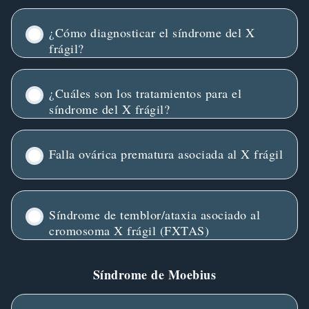
¿Cómo diagnosticar el síndrome del X
frágil?
¿Cuáles son los tratamientos para el
síndrome del X frágil?
Falla ovárica prematura asociada al X frágil
Síndrome de temblor/ataxia asociado al
cromosoma X frágil (FXTAS)
Síndrome de Moebius