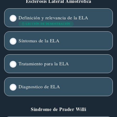
Esclerosis Lateral Amiotrófica
Definición y relevancia de la ELA
LECCIÓN DE DEMOSTRACIÓN
Síntomas de la ELA
Tratamiento para la ELA
Diagnostico de ELA
Síndrome de Prader Willi