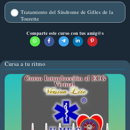
Tratamiento del Síndrome de Gilles de la
Tourette
Comparte este curso con tus amig@s
Cursa a tu ritmo