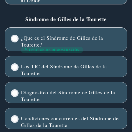
al Dolor
Síndrome de Gilles de la Tourette
¿Que es el Síndrome de Gilles de la
Tourette?
LECCIÓN DE DEMOSTRACIÓN
Los TIC del Síndrome de Gilles de la
Tourette
Diagnostico del Síndrome de Gilles de la
Tourette
Condiciones concurrentes del Síndrome de
Gilles de la Tourette