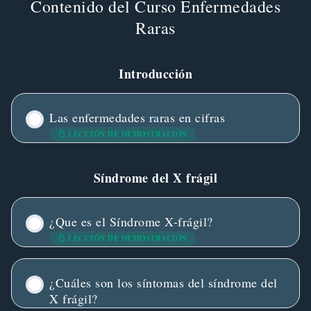
Contenido del Curso Enfermedades
Raras
Introducción
Las enfermedades raras en cifras
LECCIÓN DE DEMOSTRACIÓN
Síndrome del X frágil
¿Que es el Síndrome X-frágil?
LECCIÓN DE DEMOSTRACIÓN
¿Cuáles son los síntomas del síndrome del
X frágil?