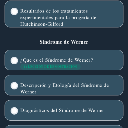
Resultados de los tratamientos
experimentales para la progeria de
Hutchinson-Gilford
Síndrome de Werner
¿Que es el Síndrome de Werner?
LECCIÓN DE DEMOSTRACIÓN
Descripción y Etología del Síndrome de
Werner
Diagnósticos del Síndrome de Werner