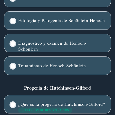
Etiología y Patogenia de Schönlein-Henoch
Diagnóstico y examen de Henoch-
Schönlein
Tratamiento de Henoch-Schönlein
Progeria de Hutchinson-Gilford
¿Que es la progeria de Hutchinson-Gilford?
LECCIÓN DE DEMOSTRACIÓN