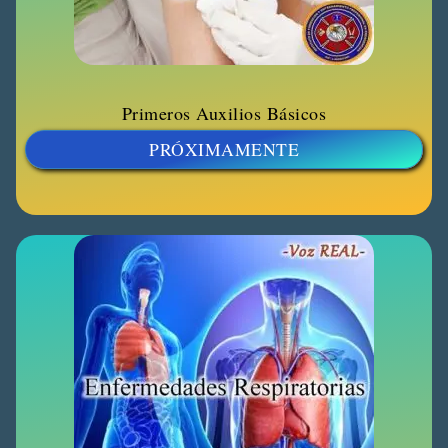
Primeros Auxilios Básicos
PRÓXIMAMENTE