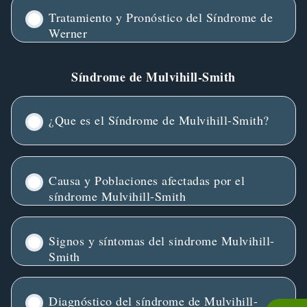
Tratamiento y Pronóstico del Síndrome de
Werner
Síndrome de Mulvihill-Smith
¿Que es el Síndrome de Mulvihill-Smith?
Causa y Poblaciones afectadas por el
síndrome Mulvihill-Smith
Signos y síntomas del sindrome Mulvihill-
Smith
Diagnóstico del síndrome de Mulvihill-