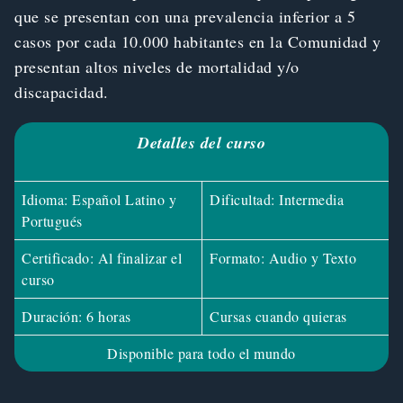
que se presentan con una prevalencia inferior a 5
casos por cada 10.000 habitantes en la Comunidad y
presentan altos niveles de mortalidad y/o
discapacidad.
Detalles del curso
Idioma: Español Latino y
Dificultad: Intermedia
Portugués
Certificado: Al finalizar el
Formato: Audio y Texto
curso
Duración: 6 horas
Cursas cuando quieras
Disponible para todo el mundo