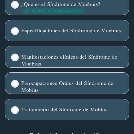
¿Que es el Síndrome de Moebius?
LECCIÓN DE DEMOSTRACIÓN
Especificaciones del Síndrome de Moebius
Manifestaciones clínicas del Síndrome de
Moebius
Preocupaciones Orales del Síndrome de
Mobius
Tratamiento del Síndrome de Mobius