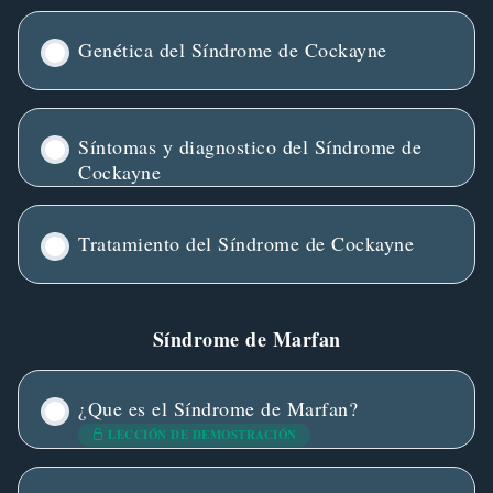
Genética del Síndrome de Cockayne
Síntomas y diagnostico del Síndrome de
Cockayne
Tratamiento del Síndrome de Cockayne
Síndrome de Marfan
¿Que es el Síndrome de Marfan?
LECCIÓN DE DEMOSTRACIÓN