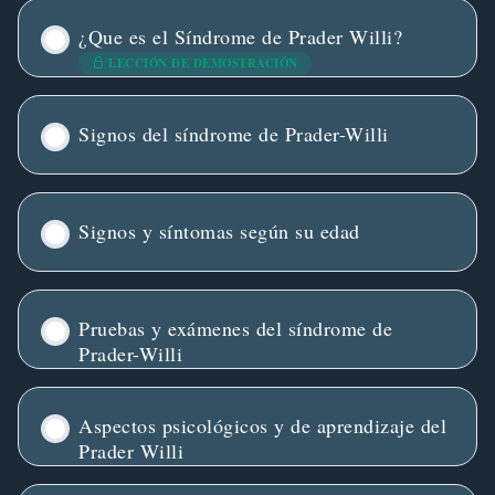
¿Que es el Síndrome de Prader Willi?
LECCIÓN DE DEMOSTRACIÓN
Signos del síndrome de Prader-Willi
Signos y síntomas según su edad
Pruebas y exámenes del síndrome de
Prader-Willi
Aspectos psicológicos y de aprendizaje del
Prader Willi