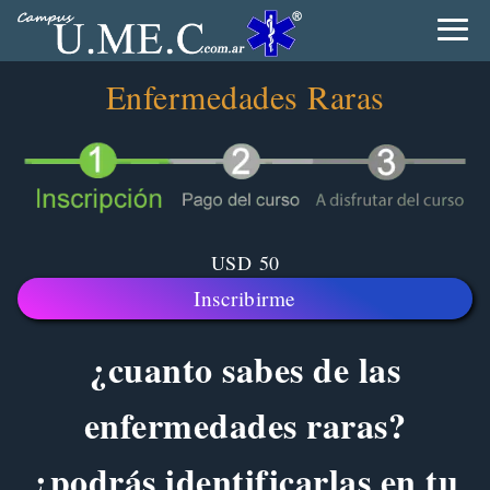
Enfermedades Raras
USD
50
Inscribirme
¿cuanto sabes de las
enfermedades raras?
¿podrás identificarlas en tu