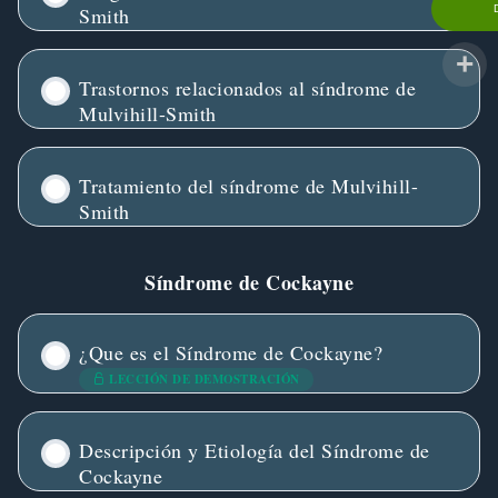
Smith
Trastornos relacionados al síndrome de
Mulvihill-Smith
Tratamiento del síndrome de Mulvihill-
Smith
Síndrome de Cockayne
¿Que es el Síndrome de Cockayne?
LECCIÓN DE DEMOSTRACIÓN
Descripción y Etiología del Síndrome de
Cockayne